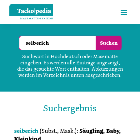
Suchwort in Hochdeutsch oder Masematte
eingeben. Es werden alle Einträge angezeigt,
die das gesuchte Wort enthalten. Abkürzungen
werden im Verzeichnis unten ausgeschrieben.
Suchergebnis
seiberich
(
Subst., Mask.
):
Säugling, Baby,
Kleinkind