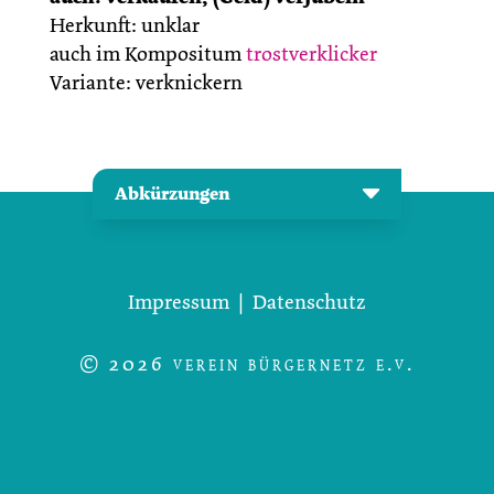
Herkunft: unklar
auch im Kompositum
trostverklicker
Variante: verknickern
Abkürzungen
Impressum
|
Datenschutz
© 2026 verein bürgernetz e.v.