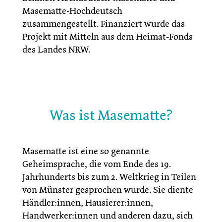
Masematte-Hochdeutsch
zusammengestellt. Finanziert wurde das
Projekt mit Mitteln aus dem Heimat-Fonds
des Landes NRW.
Was ist Masematte?
Masematte ist eine so genannte
Geheimsprache, die vom Ende des 19.
Jahrhunderts bis zum 2. Weltkrieg in Teilen
von Münster gesprochen wurde. Sie diente
Händler:innen, Hausierer:innen,
Handwerker:innen und anderen dazu, sich