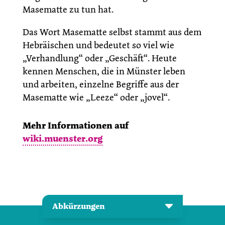
Masematte zu tun hat.
Das Wort Masematte selbst stammt aus dem
Hebräischen und bedeutet so viel wie
„Verhandlung“ oder „Geschäft“. Heute
kennen Menschen, die in Münster leben
und arbeiten, einzelne Begriffe aus der
Masematte wie „Leeze“ oder „jovel“.
Mehr Informationen auf
wiki.muenster.org
Abkürzungen