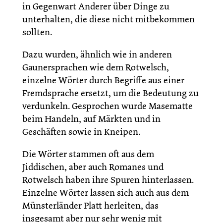
in Gegenwart Anderer über Dinge zu
unterhalten, die diese nicht mitbekommen
sollten.
Dazu wurden, ähnlich wie in anderen
Gaunersprachen wie dem Rotwelsch,
einzelne Wörter durch Begriffe aus einer
Fremdsprache ersetzt, um die Bedeutung zu
verdunkeln. Gesprochen wurde Masematte
beim Handeln, auf Märkten und in
Geschäften sowie in Kneipen.
Die Wörter stammen oft aus dem
Jiddischen, aber auch Romanes und
Rotwelsch haben ihre Spuren hinterlassen.
Einzelne Wörter lassen sich auch aus dem
Münsterländer Platt herleiten, das
insgesamt aber nur sehr wenig mit