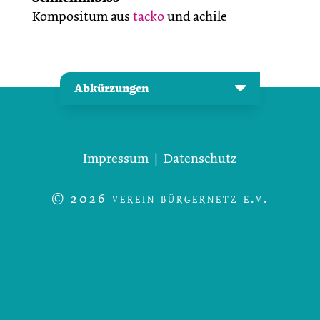
Kompositum aus
tacko
und achile
Abkürzungen
Impressum
|
Datenschutz
© 2026 verein bürgernetz e.v.