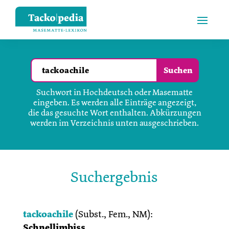
Suchwort in Hochdeutsch oder Masematte
eingeben. Es werden alle Einträge angezeigt,
die das gesuchte Wort enthalten. Abkürzungen
werden im Verzeichnis unten ausgeschrieben.
Suchergebnis
tackoachile
(
Subst., Fem., NM
):
Schnellimbiss